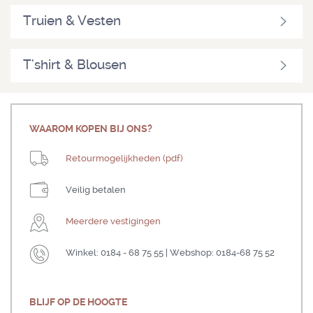
Truien & Vesten
T'shirt & Blousen
WAAROM KOPEN BIJ ONS?
Retourmogelijkheden (pdf)
Veilig betalen
Meerdere vestigingen
Winkel: 0184 - 68 75 55 | Webshop: 0184-68 75 52
BLIJF OP DE HOOGTE