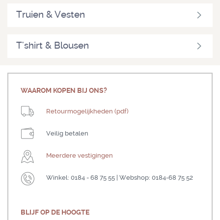
Truien & Vesten
T'shirt & Blousen
WAAROM KOPEN BIJ ONS?
Retourmogelijkheden (pdf)
Veilig betalen
Meerdere vestigingen
Winkel: 0184 - 68 75 55 | Webshop: 0184-68 75 52
BLIJF OP DE HOOGTE